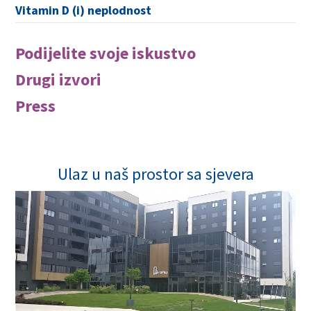
Vitamin D (i) neplodnost
Podijelite svoje iskustvo
Drugi izvori
Press
Ulaz u naš prostor sa sjevera