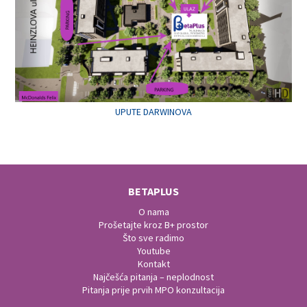
UPUTE DARWINOVA
BETAPLUS
O nama
Prošetajte kroz B+ prostor
Što sve radimo
Youtube
Kontakt
Najčešća pitanja – neplodnost
Pitanja prije prvih MPO konzultacija