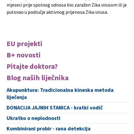
mjeseci prije spolnog odnosa bio zaražen Zika virusom ili je
putovao u područje aktivnog prijenosa Zika virusa.
EU projekti
B+ novosti
Pitajte doktora?
Blog naših liječnika
Akupunktura: Tradicionalna kineska metoda
liječenja
DONACIJA JAJNIH STANICA - kratki vodič
Ukratko o neplodnosti
Kombinirani probir - rana detekcija