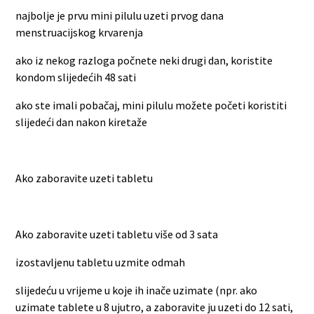
najbolje je prvu mini pilulu uzeti prvog dana
menstruacijskog krvarenja
ako iz nekog razloga počnete neki drugi dan, koristite
kondom slijedećih 48 sati
ako ste imali pobačaj, mini pilulu možete početi koristiti
slijedeći dan nakon kiretaže
Ako zaboravite uzeti tabletu
Ako zaboravite uzeti tabletu više od 3 sata
izostavljenu tabletu uzmite odmah
slijedeću u vrijeme u koje ih inače uzimate (npr. ako
uzimate tablete u 8 ujutro, a zaboravite ju uzeti do 12 sati,