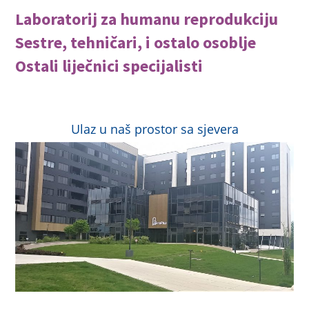
Laboratorij za humanu reprodukciju
Sestre, tehničari, i ostalo osoblje
Ostali liječnici specijalisti
Ulaz u naš prostor sa sjevera