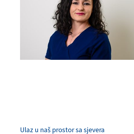
Ulaz u naš prostor sa sjevera