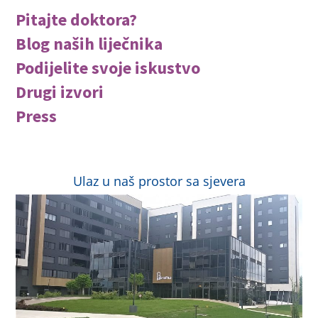
Pitajte doktora?
Blog naših liječnika
Podijelite svoje iskustvo
Drugi izvori
Press
Ulaz u naš prostor sa sjevera