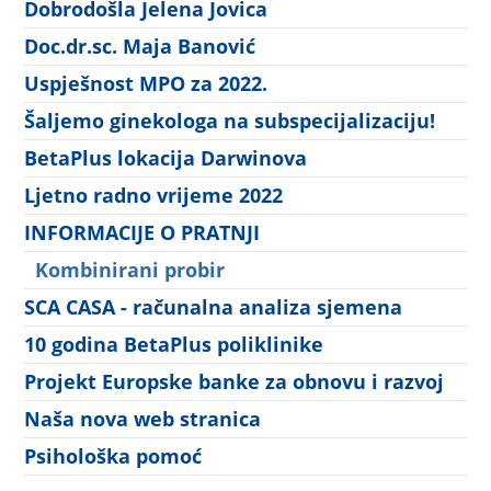
Dobrodošla Jelena Jovica
Doc.dr.sc. Maja Banović
Uspješnost MPO za 2022.
Šaljemo ginekologa na subspecijalizaciju!
BetaPlus lokacija Darwinova
Ljetno radno vrijeme 2022
INFORMACIJE O PRATNJI
Kombinirani probir
SCA CASA - računalna analiza sjemena
10 godina BetaPlus poliklinike
Projekt Europske banke za obnovu i razvoj
Naša nova web stranica
Psihološka pomoć